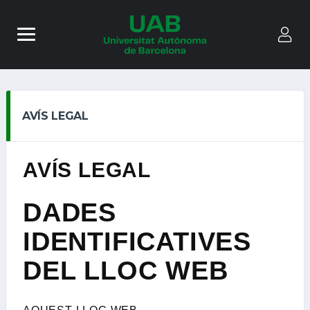
AVÍS LEGAL
AVÍS LEGAL
DADES
IDENTIFICATIVES
DEL LLOC WEB